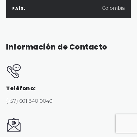
Colombia
PAÍS:
Información de Contacto
Teléfono:
(+57) 601 840 0040