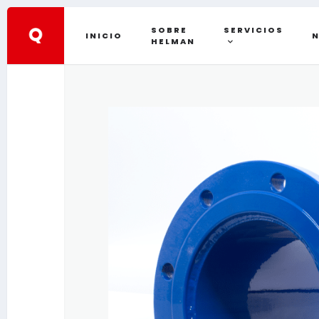
SOBRE
SERVICIOS
INICIO
N
HELMAN