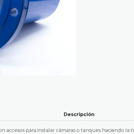
Descripción
n accesos para instalar cámaras o tanques haciendo la tr