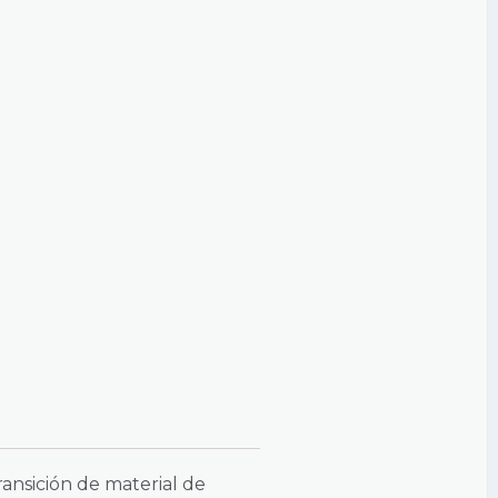
ansición de material de