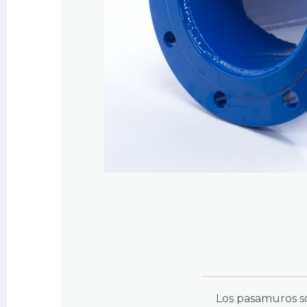
Los pasamuros so