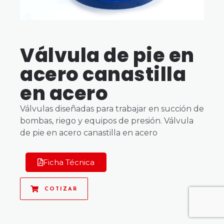
Válvula de pie en
acero canastilla
en acero
Válvulas diseñadas para trabajar en succión de
bombas, riego y equipos de presión. Válvula
de pie en acero canastilla en acero
Ficha Técnica
COTIZAR