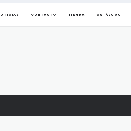
OTICIAS
CONTACTO
TIENDA
CATÁLOGO