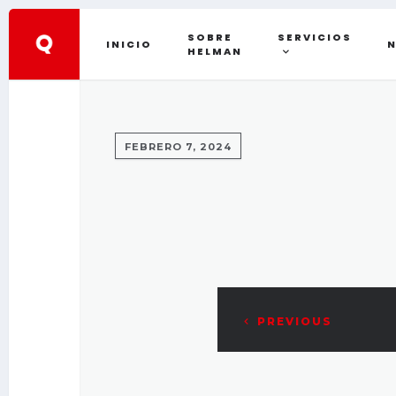
SOBRE
SERVICIOS
INICIO
N
HELMAN
FEBRERO 7, 2024
PREVIOUS