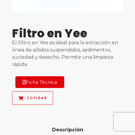
Filtro en Yee
El Filtro en Yee es ideal para la extracción en
línea de sólidos suspendidos, sedimentos,
suciedad y desecho. Permite una limpieza
rápida.
Ficha Técnica
COTIZAR
Descripción