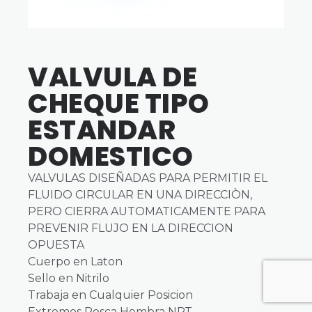
VALVULA DE
CHEQUE TIPO
ESTANDAR
DOMESTICO
VALVULAS DISEÑADAS PARA PERMITIR EL
FLUIDO CIRCULAR EN UNA DIRECCIÒN,
PERO CIERRA AUTOMATICAMENTE PARA
PREVENIR FLUJO EN LA DIRECCION
OPUESTA
Cuerpo en Laton
Sello en Nitrilo
Trabaja en Cualquier Posicion
Extremos Rosca Hembra NPT